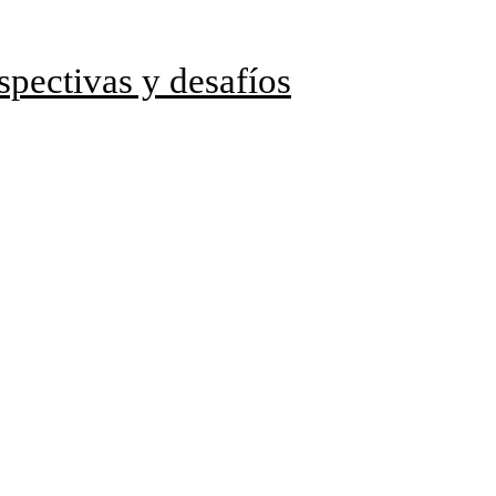
spectivas y desafíos