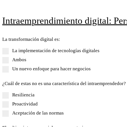
Intraemprendimiento digital: Per
La transformación digital es:
La implementación de tecnologías digitales
Ambos
Un nuevo enfoque para hacer negocios
¿Cuál de estas no es una característica del intraemprendedor?
Resiliencia
Proactividad
Aceptación de las normas